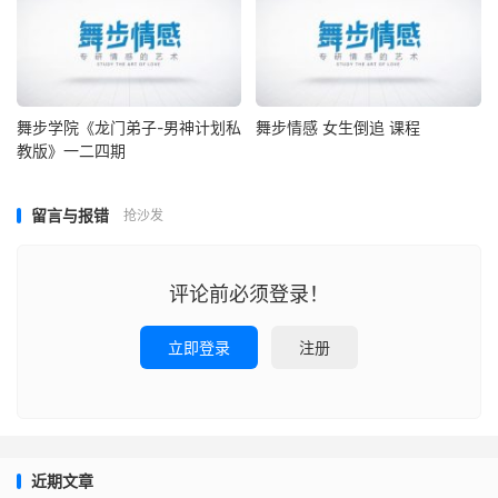
舞步学院《龙门弟子-男神计划私
舞步情感 女生倒追 课程
教版》一二四期
留言与报错
抢沙发
评论前必须登录！
立即登录
注册
近期文章