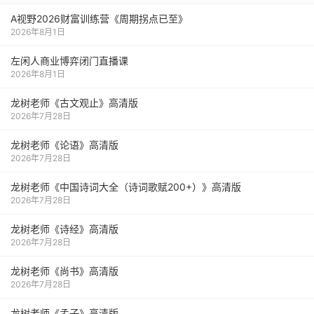
A视野2026财富训练营《周期拐点已至》
2026年8月1日
左闲人商业博弈闭门直播课
2026年8月1日
龙树老师《古文观止》高清版
2026年7月28日
龙树老师《论语》高清版
2026年7月28日
龙树老师《中国诗词大全（诗词歌赋200+）》高清版
2026年7月28日
龙树老师《诗经》高清版
2026年7月28日
龙树老师《尚书》高清版
2026年7月28日
龙树老师《孟子》高清版