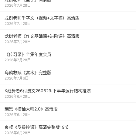
2026年7月28日
龙树老师千字文（视频+文字稿）高清版
2026年7月28日
龙树老师《作文基础课+进阶课》高清版
2026年7月28日
《传习录》全集年度会员
2026年7月28日
乌鸦救赎《富术》完整版
2026年7月6日
K线舞者6付费文260629:下半年运行结构推演
2026年6月29日
瑞恩《搭讪大师2.0》高清版
2026年6月28日
良叔《反操控课》高清完整版19节
2026年6月28日