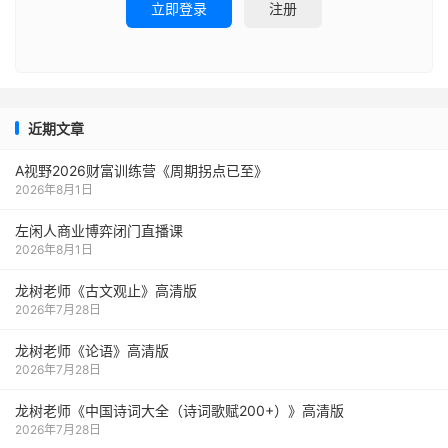
立即登录
注册
近期文章
A视野2026财富训练营《周期拐点已至》
2026年8月1日
左闲人商业博弈闭门直播课
2026年8月1日
龙树老师《古文观止》高清版
2026年7月28日
龙树老师《论语》高清版
2026年7月28日
龙树老师《中国诗词大全（诗词歌赋200+）》高清版
2026年7月28日