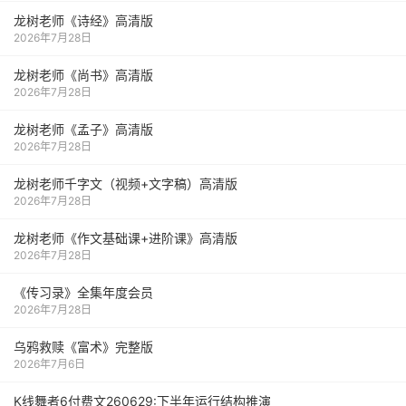
龙树老师《诗经》高清版
2026年7月28日
龙树老师《尚书》高清版
2026年7月28日
龙树老师《孟子》高清版
2026年7月28日
龙树老师千字文（视频+文字稿）高清版
2026年7月28日
龙树老师《作文基础课+进阶课》高清版
2026年7月28日
《传习录》全集年度会员
2026年7月28日
乌鸦救赎《富术》完整版
2026年7月6日
K线舞者6付费文260629:下半年运行结构推演