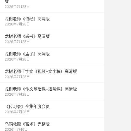
版
2026年7月28日
龙树老师《诗经》高清版
2026年7月28日
龙树老师《尚书》高清版
2026年7月28日
龙树老师《孟子》高清版
2026年7月28日
龙树老师千字文（视频+文字稿）高清版
2026年7月28日
龙树老师《作文基础课+进阶课》高清版
2026年7月28日
《传习录》全集年度会员
2026年7月28日
乌鸦救赎《富术》完整版
2026年7月6日