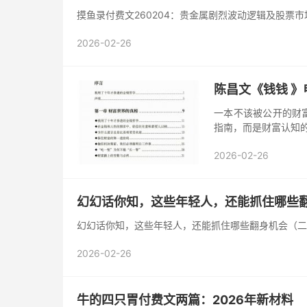
摸鱼录付费文260204：贵金属剧烈波动逻辑及股票市
2026-02-26
陈昌文《钱钱 》
一本不该被公开的财富
指南，而是财富认知的
2026-02-26
幻幻话你知，这些年轻人，还能抓住哪些
幻幻话你知，这些年轻人，还能抓住哪些翻身机会（二
2026-02-26
牛的四只胃付费文两篇：2026年新材料