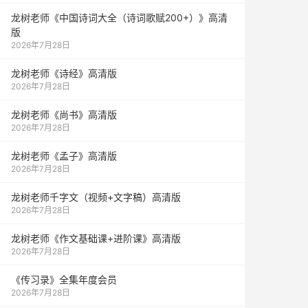
龙树老师《中国诗词大全（诗词歌赋200+）》高清
版
2026年7月28日
龙树老师《诗经》高清版
2026年7月28日
龙树老师《尚书》高清版
2026年7月28日
龙树老师《孟子》高清版
2026年7月28日
龙树老师千字文（视频+文字稿）高清版
2026年7月28日
龙树老师《作文基础课+进阶课》高清版
2026年7月28日
《传习录》全集年度会员
2026年7月28日