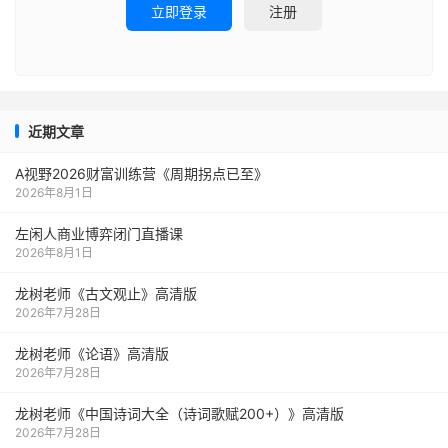
立即登录
注册
近期文章
A视野2026财富训练营《周期拐点已至》
2026年8月1日
左闲人商业博弈闭门直播课
2026年8月1日
龙树老师《古文观止》高清版
2026年7月28日
龙树老师《论语》高清版
2026年7月28日
龙树老师《中国诗词大全（诗词歌赋200+）》高清版
2026年7月28日