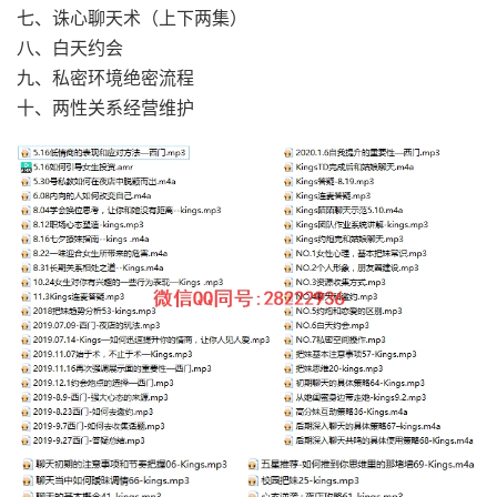
七、诛心聊天术（上下两集）
八、白天约会
九、私密环境绝密流程
十、两性关系经营维护