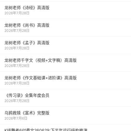
龙树老师《诗经》高清版
2026年7月28日
龙树老师《尚书》高清版
2026年7月28日
龙树老师《孟子》高清版
2026年7月28日
龙树老师千字文（视频+文字稿）高清版
2026年7月28日
龙树老师《作文基础课+进阶课》高清版
2026年7月28日
《传习录》全集年度会员
2026年7月28日
乌鸦救赎《富术》完整版
2026年7月6日
K线舞者6付费文260629:下半年运行结构推演