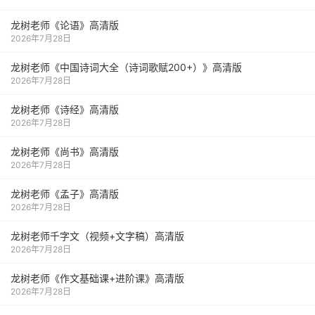
龙树老师《论语》高清版
2026年7月28日
龙树老师《中国诗词大全（诗词歌赋200+）》高清版
2026年7月28日
龙树老师《诗经》高清版
2026年7月28日
龙树老师《尚书》高清版
2026年7月28日
龙树老师《孟子》高清版
2026年7月28日
龙树老师千字文（视频+文字稿）高清版
2026年7月28日
龙树老师《作文基础课+进阶课》高清版
2026年7月28日