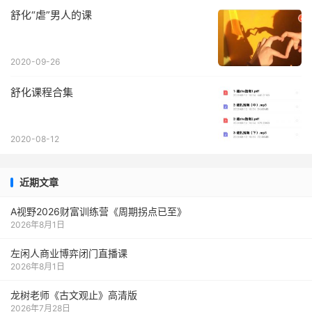
舒化“虐”男人的课
2020-09-26
舒化课程合集
2020-08-12
近期文章
A视野2026财富训练营《周期拐点已至》
2026年8月1日
左闲人商业博弈闭门直播课
2026年8月1日
龙树老师《古文观止》高清版
2026年7月28日