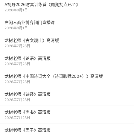
A视野2026财富训练营《周期拐点已至》
2026年8月1日
左闲人商业博弈闭门直播课
2026年8月1日
龙树老师《古文观止》高清版
2026年7月28日
龙树老师《论语》高清版
2026年7月28日
龙树老师《中国诗词大全（诗词歌赋200+）》高清版
2026年7月28日
龙树老师《诗经》高清版
2026年7月28日
龙树老师《尚书》高清版
2026年7月28日
龙树老师《孟子》高清版