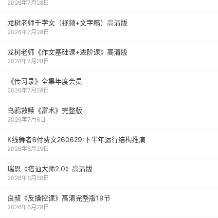
2026年7月28日
龙树老师千字文（视频+文字稿）高清版
2026年7月28日
龙树老师《作文基础课+进阶课》高清版
2026年7月28日
《传习录》全集年度会员
2026年7月28日
乌鸦救赎《富术》完整版
2026年7月6日
K线舞者6付费文260629:下半年运行结构推演
2026年6月29日
瑞恩《搭讪大师2.0》高清版
2026年6月28日
良叔《反操控课》高清完整版19节
2026年6月28日