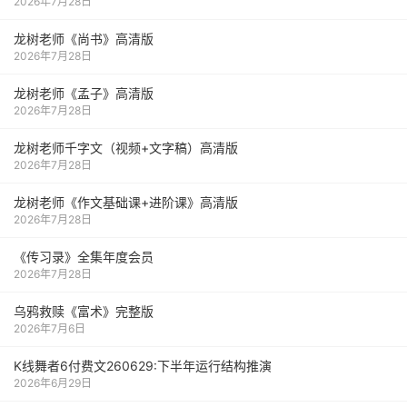
2026年7月28日
龙树老师《尚书》高清版
2026年7月28日
龙树老师《孟子》高清版
2026年7月28日
龙树老师千字文（视频+文字稿）高清版
2026年7月28日
龙树老师《作文基础课+进阶课》高清版
2026年7月28日
《传习录》全集年度会员
2026年7月28日
乌鸦救赎《富术》完整版
2026年7月6日
K线舞者6付费文260629:下半年运行结构推演
2026年6月29日