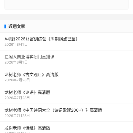
近期文章
A视野2026财富训练营《周期拐点已至》
2026年8月1日
左闲人商业博弈闭门直播课
2026年8月1日
龙树老师《古文观止》高清版
2026年7月28日
龙树老师《论语》高清版
2026年7月28日
龙树老师《中国诗词大全（诗词歌赋200+）》高清版
2026年7月28日
龙树老师《诗经》高清版