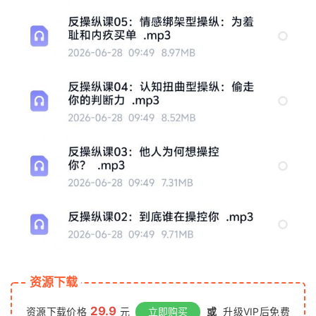
资源下载
29.9
资源下载价格
元
立即购买
或
升级VIP后免费