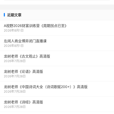
近期文章
A视野2026财富训练营《周期拐点已至》
2026年8月1日
左闲人商业博弈闭门直播课
2026年8月1日
龙树老师《古文观止》高清版
2026年7月28日
龙树老师《论语》高清版
2026年7月28日
龙树老师《中国诗词大全（诗词歌赋200+）》高清版
2026年7月28日
龙树老师《诗经》高清版
2026年7月28日