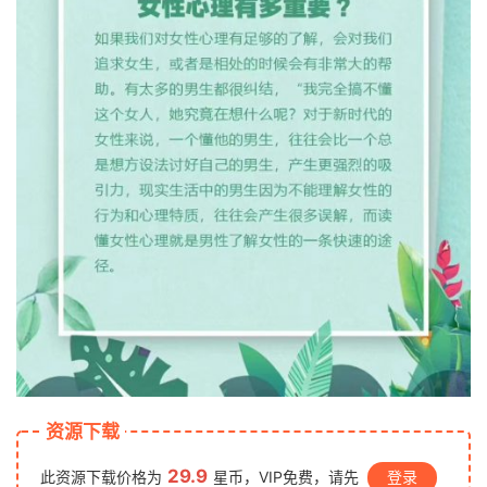
资源下载
29.9
此资源下载价格为
星币，VIP免费，请先
登录