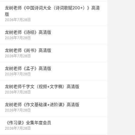
龙树老师《中国诗词大全（诗词歌赋200+）》高清
版
2026年7月28日
龙树老师《诗经》高清版
2026年7月28日
龙树老师《尚书》高清版
2026年7月28日
龙树老师《孟子》高清版
2026年7月28日
龙树老师千字文（视频+文字稿）高清版
2026年7月28日
龙树老师《作文基础课+进阶课》高清版
2026年7月28日
《传习录》全集年度会员
2026年7月28日