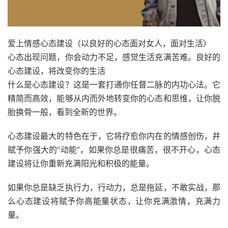
爱上情感心态建设（以良好的心态面对女人，面对生活）
心态出现问题，你会动力不足，感觉生活充满苦难。良好的
心态建设，将改变你的生活
什么是心态建设？这是一套打通你任督二脉的内功心法。它
精简而高效，能够从内而外地转变你的心态和思维，让你脱
胎换骨一般，看到全新的世界。
心态建设最大的特色在于，它将疗愈你内在的情感创伤，并
赋予你强大的“动能”，如果你总是很痛苦，很不开心，心态
建设将让你重新充满阳光和积极的能量。
如果你总是缺乏执行力，行动力，总是拖延，不敢实战，那
么心态建设将赋予你高能量状态，让你充满激情，充满力
量。