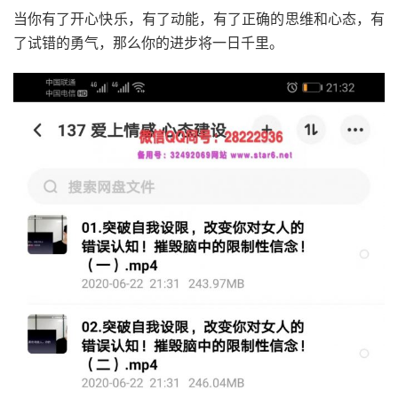
当你有了开心快乐，有了动能，有了正确的思维和心态，有
了试错的勇气，那么你的进步将一日千里。