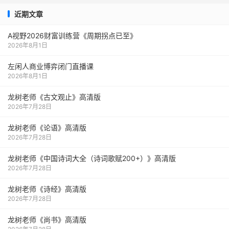
近期文章
A视野2026财富训练营《周期拐点已至》
2026年8月1日
左闲人商业博弈闭门直播课
2026年8月1日
龙树老师《古文观止》高清版
2026年7月28日
龙树老师《论语》高清版
2026年7月28日
龙树老师《中国诗词大全（诗词歌赋200+）》高清版
2026年7月28日
龙树老师《诗经》高清版
2026年7月28日
龙树老师《尚书》高清版