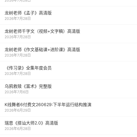
2026年7月28日
龙树老师《孟子》高清版
2026年7月28日
龙树老师千字文（视频+文字稿）高清版
2026年7月28日
龙树老师《作文基础课+进阶课》高清版
2026年7月28日
《传习录》全集年度会员
2026年7月28日
乌鸦救赎《富术》完整版
2026年7月6日
K线舞者6付费文260629:下半年运行结构推演
2026年6月29日
瑞恩《搭讪大师2.0》高清版
2026年6月28日