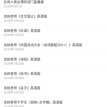
左闲人商业博弈闭门直播课
2026年8月1日
龙树老师《古文观止》高清版
2026年7月28日
龙树老师《论语》高清版
2026年7月28日
龙树老师《中国诗词大全（诗词歌赋200+）》高清版
2026年7月28日
龙树老师《诗经》高清版
2026年7月28日
龙树老师《尚书》高清版
2026年7月28日
龙树老师《孟子》高清版
2026年7月28日
龙树老师千字文（视频+文字稿）高清版
2026年7月28日