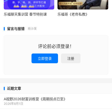
乐福聊天集训营 春节特别课
乐福哥《老佟私教》
留言与报错
抢沙发
评论前必须登录！
立即登录
注册
近期文章
A视野2026财富训练营《周期拐点已至》
2026年8月1日