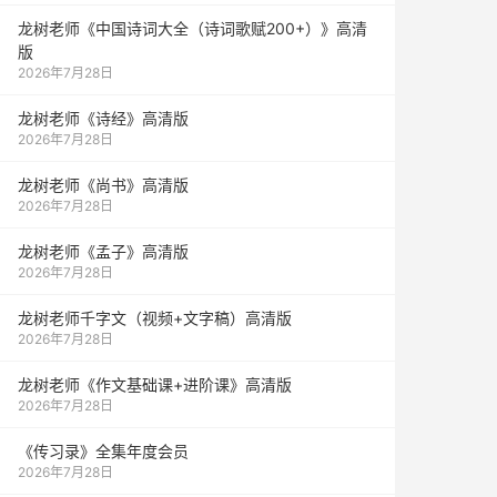
龙树老师《中国诗词大全（诗词歌赋200+）》高清
版
2026年7月28日
龙树老师《诗经》高清版
2026年7月28日
龙树老师《尚书》高清版
2026年7月28日
龙树老师《孟子》高清版
2026年7月28日
龙树老师千字文（视频+文字稿）高清版
2026年7月28日
龙树老师《作文基础课+进阶课》高清版
2026年7月28日
《传习录》全集年度会员
2026年7月28日