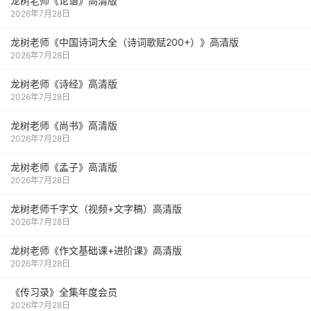
龙树老师《论语》高清版
2026年7月28日
龙树老师《中国诗词大全（诗词歌赋200+）》高清版
2026年7月28日
龙树老师《诗经》高清版
2026年7月28日
龙树老师《尚书》高清版
2026年7月28日
龙树老师《孟子》高清版
2026年7月28日
龙树老师千字文（视频+文字稿）高清版
2026年7月28日
龙树老师《作文基础课+进阶课》高清版
2026年7月28日
《传习录》全集年度会员
2026年7月28日