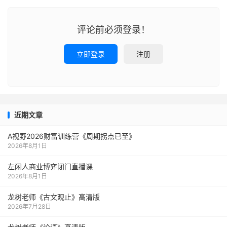
评论前必须登录！
立即登录
注册
近期文章
A视野2026财富训练营《周期拐点已至》
2026年8月1日
左闲人商业博弈闭门直播课
2026年8月1日
龙树老师《古文观止》高清版
2026年7月28日