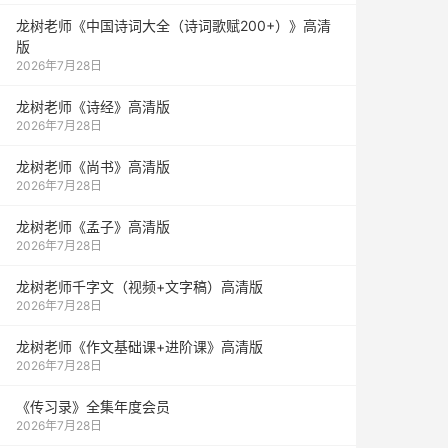
龙树老师《中国诗词大全（诗词歌赋200+）》高清
版
2026年7月28日
龙树老师《诗经》高清版
2026年7月28日
龙树老师《尚书》高清版
2026年7月28日
龙树老师《孟子》高清版
2026年7月28日
龙树老师千字文（视频+文字稿）高清版
2026年7月28日
龙树老师《作文基础课+进阶课》高清版
2026年7月28日
《传习录》全集年度会员
2026年7月28日