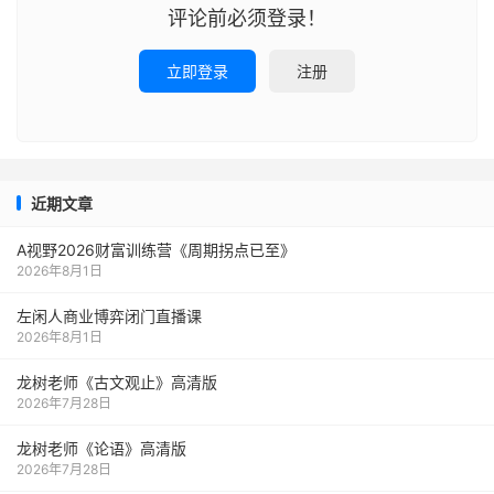
评论前必须登录！
立即登录
注册
近期文章
A视野2026财富训练营《周期拐点已至》
2026年8月1日
左闲人商业博弈闭门直播课
2026年8月1日
龙树老师《古文观止》高清版
2026年7月28日
龙树老师《论语》高清版
2026年7月28日