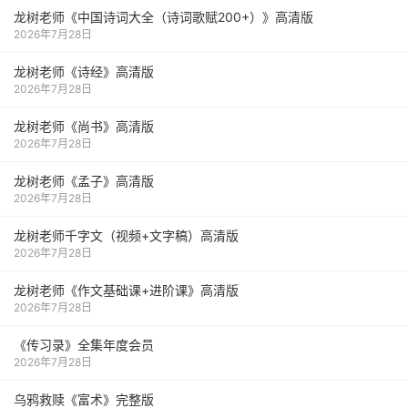
龙树老师《中国诗词大全（诗词歌赋200+）》高清版
2026年7月28日
龙树老师《诗经》高清版
2026年7月28日
龙树老师《尚书》高清版
2026年7月28日
龙树老师《孟子》高清版
2026年7月28日
龙树老师千字文（视频+文字稿）高清版
2026年7月28日
龙树老师《作文基础课+进阶课》高清版
2026年7月28日
《传习录》全集年度会员
2026年7月28日
乌鸦救赎《富术》完整版