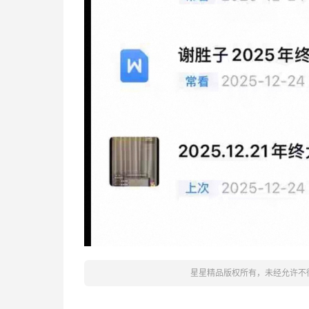
星星精品版权所有，未经允许不