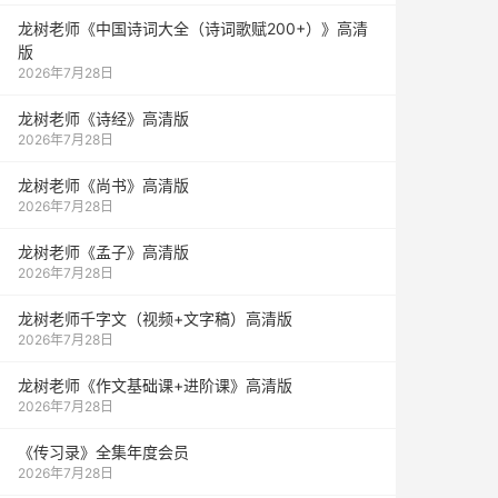
龙树老师《中国诗词大全（诗词歌赋200+）》高清
版
2026年7月28日
龙树老师《诗经》高清版
2026年7月28日
龙树老师《尚书》高清版
2026年7月28日
龙树老师《孟子》高清版
2026年7月28日
龙树老师千字文（视频+文字稿）高清版
2026年7月28日
龙树老师《作文基础课+进阶课》高清版
2026年7月28日
《传习录》全集年度会员
2026年7月28日