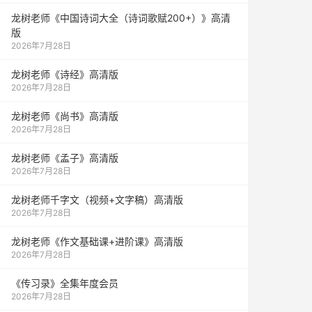
龙树老师《中国诗词大全（诗词歌赋200+）》高清
版
2026年7月28日
龙树老师《诗经》高清版
2026年7月28日
龙树老师《尚书》高清版
2026年7月28日
龙树老师《孟子》高清版
2026年7月28日
龙树老师千字文（视频+文字稿）高清版
2026年7月28日
龙树老师《作文基础课+进阶课》高清版
2026年7月28日
《传习录》全集年度会员
2026年7月28日