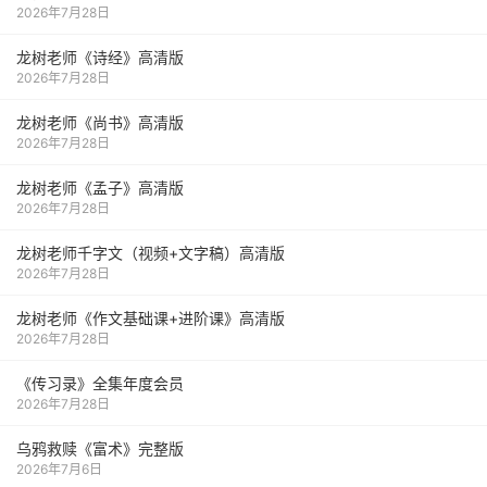
2026年7月28日
龙树老师《诗经》高清版
2026年7月28日
龙树老师《尚书》高清版
2026年7月28日
龙树老师《孟子》高清版
2026年7月28日
龙树老师千字文（视频+文字稿）高清版
2026年7月28日
龙树老师《作文基础课+进阶课》高清版
2026年7月28日
《传习录》全集年度会员
2026年7月28日
乌鸦救赎《富术》完整版
2026年7月6日