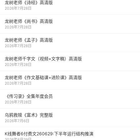
龙树老师《诗经》高清版
2026年7月28日
龙树老师《尚书》高清版
2026年7月28日
龙树老师《孟子》高清版
2026年7月28日
龙树老师千字文（视频+文字稿）高清版
2026年7月28日
龙树老师《作文基础课+进阶课》高清版
2026年7月28日
《传习录》全集年度会员
2026年7月28日
乌鸦救赎《富术》完整版
2026年7月6日
K线舞者6付费文260629:下半年运行结构推演
2026年6月29日