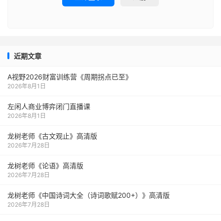
近期文章
A视野2026财富训练营《周期拐点已至》
2026年8月1日
左闲人商业博弈闭门直播课
2026年8月1日
龙树老师《古文观止》高清版
2026年7月28日
龙树老师《论语》高清版
2026年7月28日
龙树老师《中国诗词大全（诗词歌赋200+）》高清版
2026年7月28日