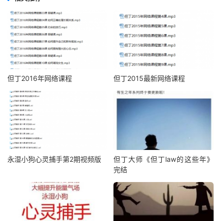
但丁2016年网络课程
但丁2015最新网络课程
永湿小狗心灵捕手第2期视频版
但丁大师《但丁law的这些年》
完结