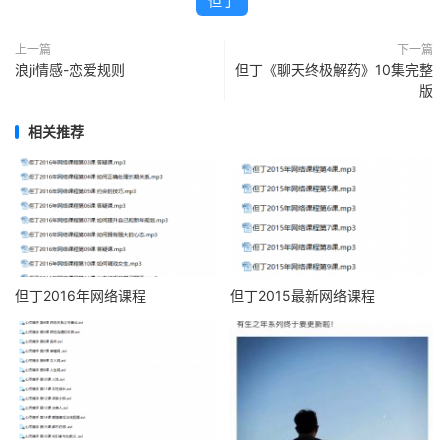
但丁
上一篇
下一篇
浪ji情感-恋爱规则
但丁《聊天终极解药》10集完整
版
相关推荐
但丁2016年网络课程
但丁2015最新网络课程