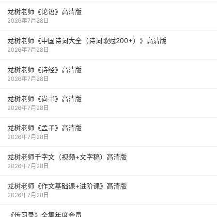
龙树老师《论语》高清版
2026年7月28日
龙树老师《中国诗词大全（诗词歌赋200+）》高清版
2026年7月28日
龙树老师《诗经》高清版
2026年7月28日
龙树老师《尚书》高清版
2026年7月28日
龙树老师《孟子》高清版
2026年7月28日
龙树老师千字文（视频+文字稿）高清版
2026年7月28日
龙树老师《作文基础课+进阶课》高清版
2026年7月28日
《传习录》全集年度会员