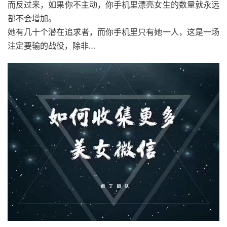
而反过来，如果你不主动，你手机里漂亮女生的数量就永远
都不会增加。
她有几十个潜在追求者，而你手机里只有她一人，这是一场
注定要输的战役，除非…