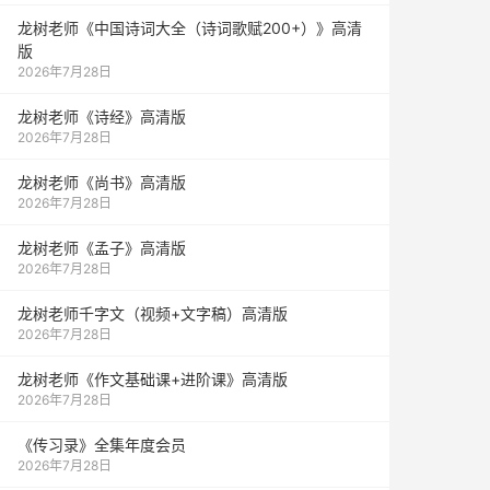
龙树老师《中国诗词大全（诗词歌赋200+）》高清
版
2026年7月28日
龙树老师《诗经》高清版
2026年7月28日
龙树老师《尚书》高清版
2026年7月28日
龙树老师《孟子》高清版
2026年7月28日
龙树老师千字文（视频+文字稿）高清版
2026年7月28日
龙树老师《作文基础课+进阶课》高清版
2026年7月28日
《传习录》全集年度会员
2026年7月28日