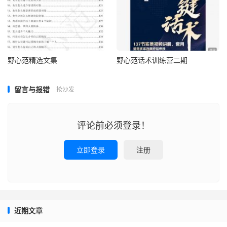
野心范精选文集
野心范话术训练营二期
留言与报错
抢沙发
评论前必须登录！
立即登录
注册
近期文章