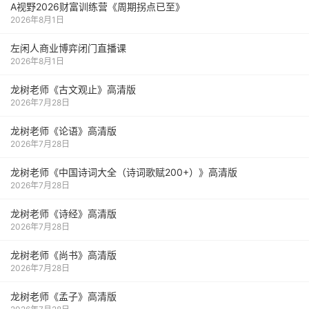
A视野2026财富训练营《周期拐点已至》
2026年8月1日
左闲人商业博弈闭门直播课
2026年8月1日
龙树老师《古文观止》高清版
2026年7月28日
龙树老师《论语》高清版
2026年7月28日
龙树老师《中国诗词大全（诗词歌赋200+）》高清版
2026年7月28日
龙树老师《诗经》高清版
2026年7月28日
龙树老师《尚书》高清版
2026年7月28日
龙树老师《孟子》高清版