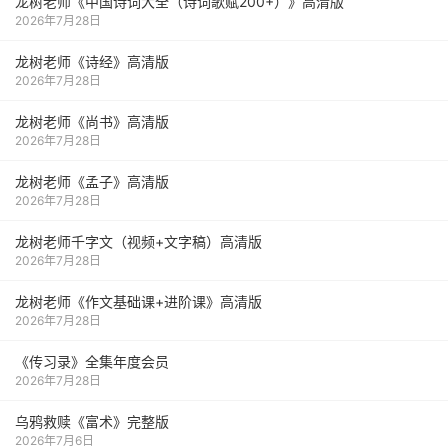
龙树老师《中国诗词大全（诗词歌赋200+）》高清版
2026年7月28日
龙树老师《诗经》高清版
2026年7月28日
龙树老师《尚书》高清版
2026年7月28日
龙树老师《孟子》高清版
2026年7月28日
龙树老师千字文（视频+文字稿）高清版
2026年7月28日
龙树老师《作文基础课+进阶课》高清版
2026年7月28日
《传习录》全集年度会员
2026年7月28日
乌鸦救赎《富术》完整版
2026年7月6日