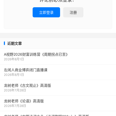
立即登录
注册
近期文章
A视野2026财富训练营《周期拐点已至》
2026年8月1日
左闲人商业博弈闭门直播课
2026年8月1日
龙树老师《古文观止》高清版
2026年7月28日
龙树老师《论语》高清版
2026年7月28日