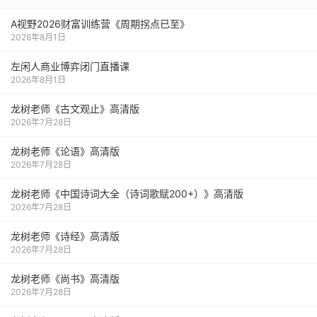
A视野2026财富训练营《周期拐点已至》
2026年8月1日
左闲人商业博弈闭门直播课
2026年8月1日
龙树老师《古文观止》高清版
2026年7月28日
龙树老师《论语》高清版
2026年7月28日
龙树老师《中国诗词大全（诗词歌赋200+）》高清版
2026年7月28日
龙树老师《诗经》高清版
2026年7月28日
龙树老师《尚书》高清版
2026年7月28日