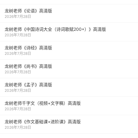
龙树老师《论语》高清版
2026年7月28日
龙树老师《中国诗词大全（诗词歌赋200+）》高清版
2026年7月28日
龙树老师《诗经》高清版
2026年7月28日
龙树老师《尚书》高清版
2026年7月28日
龙树老师《孟子》高清版
2026年7月28日
龙树老师千字文（视频+文字稿）高清版
2026年7月28日
龙树老师《作文基础课+进阶课》高清版
2026年7月28日