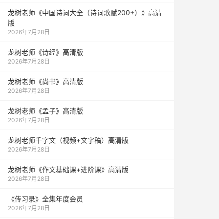
龙树老师《中国诗词大全（诗词歌赋200+）》高清
版
2026年7月28日
龙树老师《诗经》高清版
2026年7月28日
龙树老师《尚书》高清版
2026年7月28日
龙树老师《孟子》高清版
2026年7月28日
龙树老师千字文（视频+文字稿）高清版
2026年7月28日
龙树老师《作文基础课+进阶课》高清版
2026年7月28日
《传习录》全集年度会员
2026年7月28日