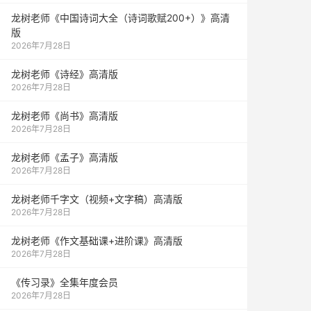
龙树老师《中国诗词大全（诗词歌赋200+）》高清
版
2026年7月28日
龙树老师《诗经》高清版
2026年7月28日
龙树老师《尚书》高清版
2026年7月28日
龙树老师《孟子》高清版
2026年7月28日
龙树老师千字文（视频+文字稿）高清版
2026年7月28日
龙树老师《作文基础课+进阶课》高清版
2026年7月28日
《传习录》全集年度会员
2026年7月28日