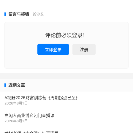
留言与报错
抢沙发
评论前必须登录！
立即登录
注册
近期文章
A视野2026财富训练营《周期拐点已至》
2026年8月1日
左闲人商业博弈闭门直播课
2026年8月1日