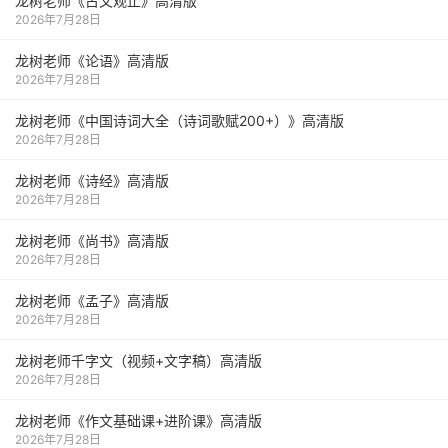
龙树老师《古文观止》高清版
2026年7月28日
龙树老师《论语》高清版
2026年7月28日
龙树老师《中国诗词大全（诗词歌赋200+）》高清版
2026年7月28日
龙树老师《诗经》高清版
2026年7月28日
龙树老师《尚书》高清版
2026年7月28日
龙树老师《孟子》高清版
2026年7月28日
龙树老师千字文（视频+文字稿）高清版
2026年7月28日
龙树老师《作文基础课+进阶课》高清版
2026年7月28日