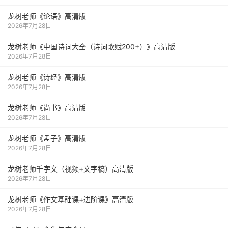
龙树老师《论语》高清版
2026年7月28日
龙树老师《中国诗词大全（诗词歌赋200+）》高清版
2026年7月28日
龙树老师《诗经》高清版
2026年7月28日
龙树老师《尚书》高清版
2026年7月28日
龙树老师《孟子》高清版
2026年7月28日
龙树老师千字文（视频+文字稿）高清版
2026年7月28日
龙树老师《作文基础课+进阶课》高清版
2026年7月28日