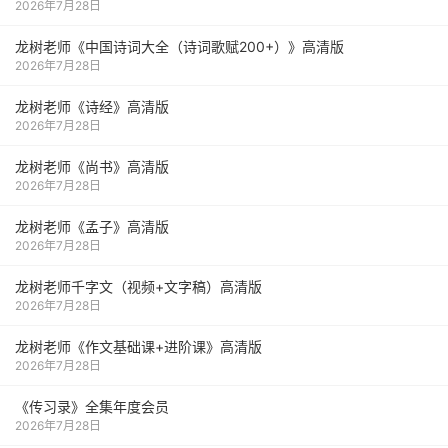
2026年7月28日
龙树老师《中国诗词大全（诗词歌赋200+）》高清版
2026年7月28日
龙树老师《诗经》高清版
2026年7月28日
龙树老师《尚书》高清版
2026年7月28日
龙树老师《孟子》高清版
2026年7月28日
龙树老师千字文（视频+文字稿）高清版
2026年7月28日
龙树老师《作文基础课+进阶课》高清版
2026年7月28日
《传习录》全集年度会员
2026年7月28日