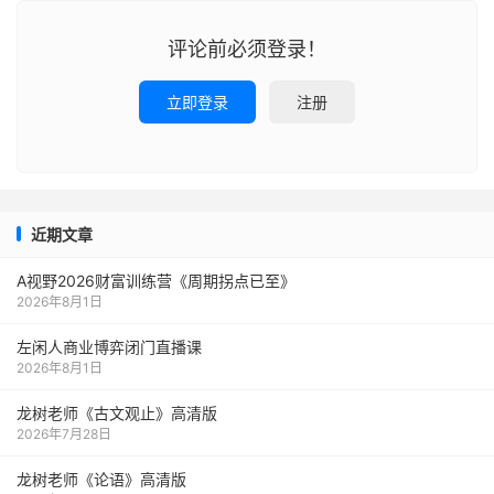
评论前必须登录！
立即登录
注册
近期文章
A视野2026财富训练营《周期拐点已至》
2026年8月1日
左闲人商业博弈闭门直播课
2026年8月1日
龙树老师《古文观止》高清版
2026年7月28日
龙树老师《论语》高清版