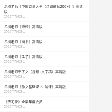
龙树老师《中国诗词大全（诗词歌赋200+）》高清
版
2026年7月28日
龙树老师《诗经》高清版
2026年7月28日
龙树老师《尚书》高清版
2026年7月28日
龙树老师《孟子》高清版
2026年7月28日
龙树老师千字文（视频+文字稿）高清版
2026年7月28日
龙树老师《作文基础课+进阶课》高清版
2026年7月28日
《传习录》全集年度会员
2026年7月28日