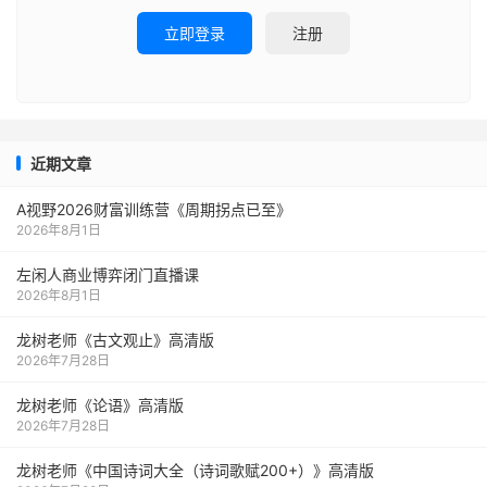
立即登录
注册
近期文章
A视野2026财富训练营《周期拐点已至》
2026年8月1日
左闲人商业博弈闭门直播课
2026年8月1日
龙树老师《古文观止》高清版
2026年7月28日
龙树老师《论语》高清版
2026年7月28日
龙树老师《中国诗词大全（诗词歌赋200+）》高清版