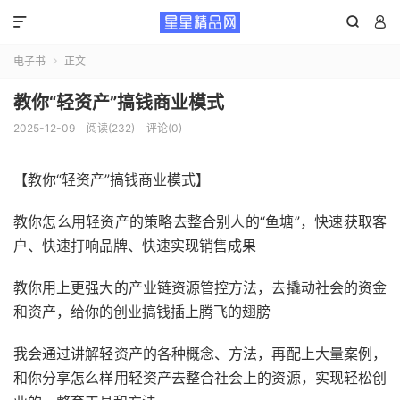



电子书
正文

教你“轻资产”搞钱商业模式
2025-12-09
阅读(232)
评论(0)
【教你“轻资产”搞钱商业模式】
教你怎么用轻资产的策略去整合别人的“鱼塘”，快速获取客
户、快速打响品牌、快速实现销售成果
教你用上更强大的产业链资源管控方法，去撬动社会的资金
和资产，给你的创业搞钱插上腾飞的翅膀
我会通过讲解轻资产的各种概念、方法，再配上大量案例，
和你分享怎么样用轻资产去整合社会上的资源，实现轻松创