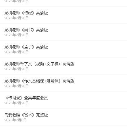
2026年7月28日
龙树老师《诗经》高清版
2026年7月28日
龙树老师《尚书》高清版
2026年7月28日
龙树老师《孟子》高清版
2026年7月28日
龙树老师千字文（视频+文字稿）高清版
2026年7月28日
龙树老师《作文基础课+进阶课》高清版
2026年7月28日
《传习录》全集年度会员
2026年7月28日
乌鸦救赎《富术》完整版
2026年7月6日