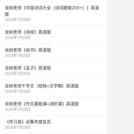
龙树老师《中国诗词大全（诗词歌赋200+）》高清
版
2026年7月28日
龙树老师《诗经》高清版
2026年7月28日
龙树老师《尚书》高清版
2026年7月28日
龙树老师《孟子》高清版
2026年7月28日
龙树老师千字文（视频+文字稿）高清版
2026年7月28日
龙树老师《作文基础课+进阶课》高清版
2026年7月28日
《传习录》全集年度会员
2026年7月28日