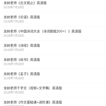
龙树老师《古文观止》高清版
2026年7月28日
龙树老师《论语》高清版
2026年7月28日
龙树老师《中国诗词大全（诗词歌赋200+）》高清版
2026年7月28日
龙树老师《诗经》高清版
2026年7月28日
龙树老师《尚书》高清版
2026年7月28日
龙树老师《孟子》高清版
2026年7月28日
龙树老师千字文（视频+文字稿）高清版
2026年7月28日
龙树老师《作文基础课+进阶课》高清版