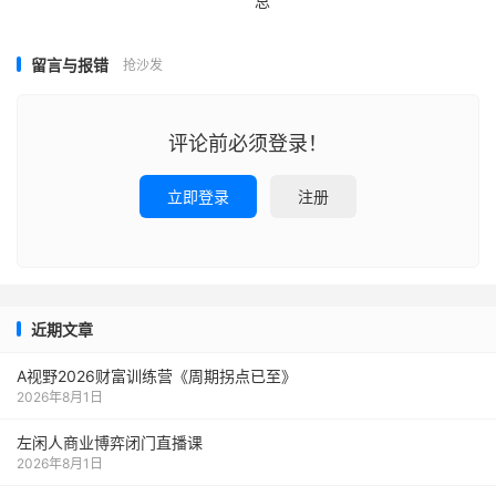
总
留言与报错
抢沙发
评论前必须登录！
立即登录
注册
近期文章
A视野2026财富训练营《周期拐点已至》
2026年8月1日
左闲人商业博弈闭门直播课
2026年8月1日