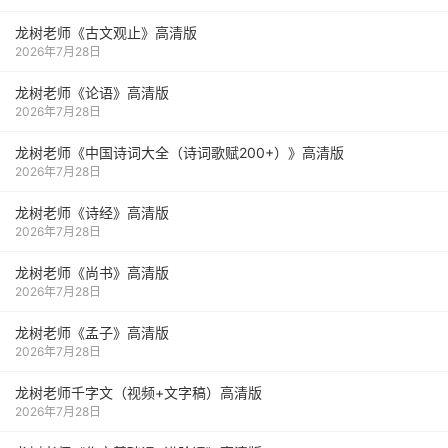
龙树老师《古文观止》高清版
2026年7月28日
龙树老师《论语》高清版
2026年7月28日
龙树老师《中国诗词大全（诗词歌赋200+）》高清版
2026年7月28日
龙树老师《诗经》高清版
2026年7月28日
龙树老师《尚书》高清版
2026年7月28日
龙树老师《孟子》高清版
2026年7月28日
龙树老师千字文（视频+文字稿）高清版
2026年7月28日