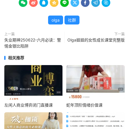









olga
社群
上一篇
下一篇
失业期神250622-六月必读：警
Olga姐姐的女性成长课堂完整版
惕金银比陷阱
相关推荐
左闲人商业博弈闭门直播课
蛇年顶阶情绪价值课