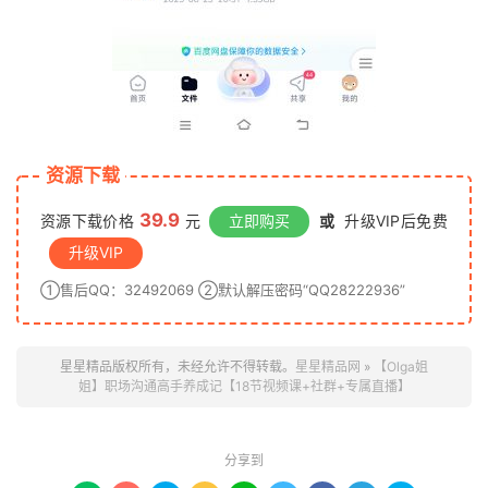
资源下载
39.9
资源下载价格
元
立即购买
或
升级VIP后免费
升级VIP
①售后QQ：32492069 ②默认解压密码“QQ28222936”
星星精品版权所有，未经允许不得转载。
星星精品网
»
【Olga姐
姐】职场沟通高手养成记【18节视频课+社群+专属直播】
分享到