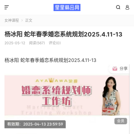



女神课程
正文

杨冰阳 蛇年春季婚恋系统规划2025.4.11-13
2025-05-12
阅读(567)
评论(0)
杨冰阳 蛇年春季婚恋系统规划2025.4.11-13