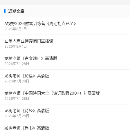
近期文章
A视野2026财富训练营《周期拐点已至》
2026年8月1日
左闲人商业博弈闭门直播课
2026年8月1日
龙树老师《古文观止》高清版
2026年7月28日
龙树老师《论语》高清版
2026年7月28日
龙树老师《中国诗词大全（诗词歌赋200+）》高清版
2026年7月28日
龙树老师《诗经》高清版
2026年7月28日
龙树老师《尚书》高清版