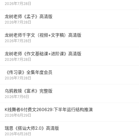
2026年7月28日
龙树老师《孟子》高清版
2026年7月28日
龙树老师千字文（视频+文字稿）高清版
2026年7月28日
龙树老师《作文基础课+进阶课》高清版
2026年7月28日
《传习录》全集年度会员
2026年7月28日
乌鸦救赎《富术》完整版
2026年7月6日
K线舞者6付费文260629:下半年运行结构推演
2026年6月29日
瑞恩《搭讪大师2.0》高清版
2026年6月28日