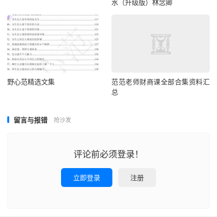
水（升级版）林念卿
野心范精选文集
范范老师财商课全部合集资料汇
总
留言与报错
抢沙发
评论前必须登录！
立即登录
注册