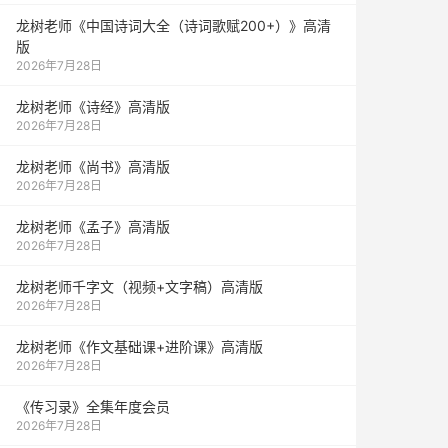
龙树老师《中国诗词大全（诗词歌赋200+）》高清
版
2026年7月28日
龙树老师《诗经》高清版
2026年7月28日
龙树老师《尚书》高清版
2026年7月28日
龙树老师《孟子》高清版
2026年7月28日
龙树老师千字文（视频+文字稿）高清版
2026年7月28日
龙树老师《作文基础课+进阶课》高清版
2026年7月28日
《传习录》全集年度会员
2026年7月28日