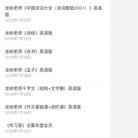
龙树老师《中国诗词大全（诗词歌赋200+）》高清
版
2026年7月28日
龙树老师《诗经》高清版
2026年7月28日
龙树老师《尚书》高清版
2026年7月28日
龙树老师《孟子》高清版
2026年7月28日
龙树老师千字文（视频+文字稿）高清版
2026年7月28日
龙树老师《作文基础课+进阶课》高清版
2026年7月28日
《传习录》全集年度会员
2026年7月28日