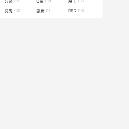
异谈
Q帝
魔卡
(13)
(12)
(12)
魔鬼
恋爱
RSD
(12)
(11)
(10)