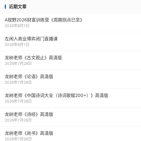
近期文章
A视野2026财富训练营《周期拐点已至》
2026年8月1日
左闲人商业博弈闭门直播课
2026年8月1日
龙树老师《古文观止》高清版
2026年7月28日
龙树老师《论语》高清版
2026年7月28日
龙树老师《中国诗词大全（诗词歌赋200+）》高清版
2026年7月28日
龙树老师《诗经》高清版
2026年7月28日
龙树老师《尚书》高清版
2026年7月28日