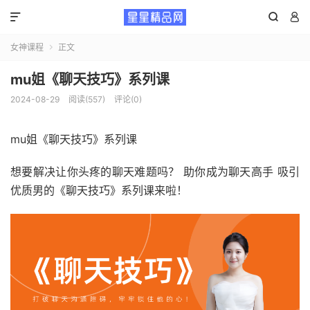



女神课程
正文

mu姐《聊天技巧》系列课
2024-08-29
阅读(557)
评论(0)
mu姐《聊天技巧》系列课
想要解决让你头疼的聊天难题吗？ 助你成为聊天高手 吸引
优质男的《聊天技巧》系列课来啦！