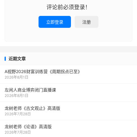
评论前必须登录！
立即登录
注册
近期文章
A视野2026财富训练营《周期拐点已至》
2026年8月1日
左闲人商业博弈闭门直播课
2026年8月1日
龙树老师《古文观止》高清版
2026年7月28日
龙树老师《论语》高清版
2026年7月28日