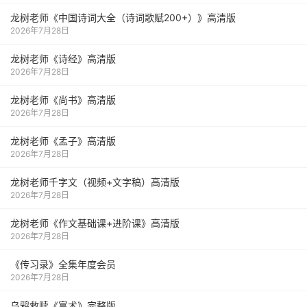
龙树老师《中国诗词大全（诗词歌赋200+）》高清版
2026年7月28日
龙树老师《诗经》高清版
2026年7月28日
龙树老师《尚书》高清版
2026年7月28日
龙树老师《孟子》高清版
2026年7月28日
龙树老师千字文（视频+文字稿）高清版
2026年7月28日
龙树老师《作文基础课+进阶课》高清版
2026年7月28日
《传习录》全集年度会员
2026年7月28日
乌鸦救赎《富术》完整版