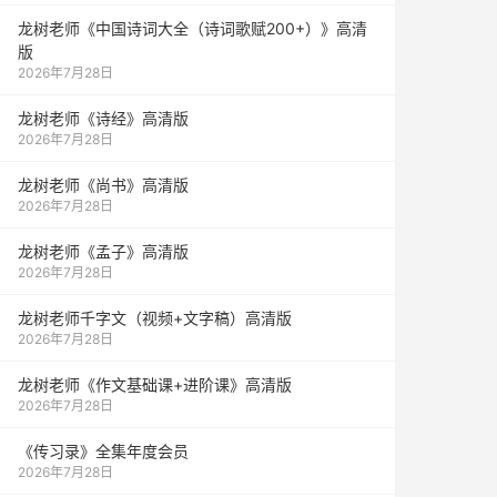
龙树老师《中国诗词大全（诗词歌赋200+）》高清
版
2026年7月28日
龙树老师《诗经》高清版
2026年7月28日
龙树老师《尚书》高清版
2026年7月28日
龙树老师《孟子》高清版
2026年7月28日
龙树老师千字文（视频+文字稿）高清版
2026年7月28日
龙树老师《作文基础课+进阶课》高清版
2026年7月28日
《传习录》全集年度会员
2026年7月28日