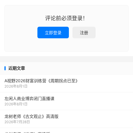
评论前必须登录！
立即登录
注册
近期文章
A视野2026财富训练营《周期拐点已至》
2026年8月1日
左闲人商业博弈闭门直播课
2026年8月1日
龙树老师《古文观止》高清版
2026年7月28日