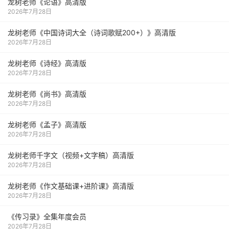
龙树老师《论语》高清版
2026年7月28日
龙树老师《中国诗词大全（诗词歌赋200+）》高清版
2026年7月28日
龙树老师《诗经》高清版
2026年7月28日
龙树老师《尚书》高清版
2026年7月28日
龙树老师《孟子》高清版
2026年7月28日
龙树老师千字文（视频+文字稿）高清版
2026年7月28日
龙树老师《作文基础课+进阶课》高清版
2026年7月28日
《传习录》全集年度会员
2026年7月28日