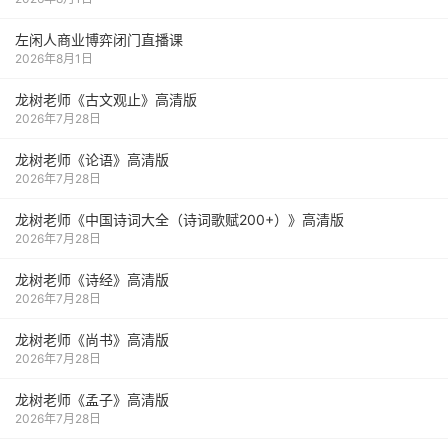
左闲人商业博弈闭门直播课
2026年8月1日
龙树老师《古文观止》高清版
2026年7月28日
龙树老师《论语》高清版
2026年7月28日
龙树老师《中国诗词大全（诗词歌赋200+）》高清版
2026年7月28日
龙树老师《诗经》高清版
2026年7月28日
龙树老师《尚书》高清版
2026年7月28日
龙树老师《孟子》高清版
2026年7月28日