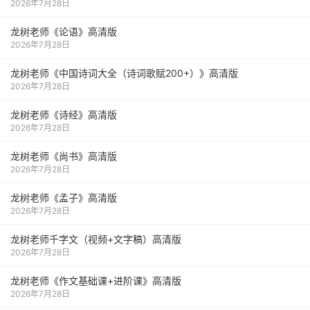
2026年7月28日
龙树老师《论语》高清版
2026年7月28日
龙树老师《中国诗词大全（诗词歌赋200+）》高清版
2026年7月28日
龙树老师《诗经》高清版
2026年7月28日
龙树老师《尚书》高清版
2026年7月28日
龙树老师《孟子》高清版
2026年7月28日
龙树老师千字文（视频+文字稿）高清版
2026年7月28日
龙树老师《作文基础课+进阶课》高清版
2026年7月28日