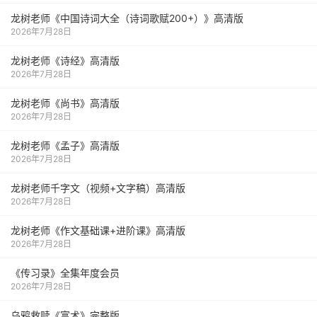
龙树老师《中国诗词大全（诗词歌赋200+）》高清版
2026年7月28日
龙树老师《诗经》高清版
2026年7月28日
龙树老师《尚书》高清版
2026年7月28日
龙树老师《孟子》高清版
2026年7月28日
龙树老师千字文（视频+文字稿）高清版
2026年7月28日
龙树老师《作文基础课+进阶课》高清版
2026年7月28日
《传习录》全集年度会员
2026年7月28日
乌鸦救赎《富术》完整版