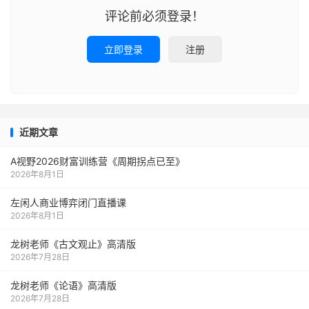
评论前必须登录！
立即登录
注册
近期文章
A视野2026财富训练营《周期拐点已至》
2026年8月1日
左闲人商业博弈闭门直播课
2026年8月1日
龙树老师《古文观止》高清版
2026年7月28日
龙树老师《论语》高清版
2026年7月28日