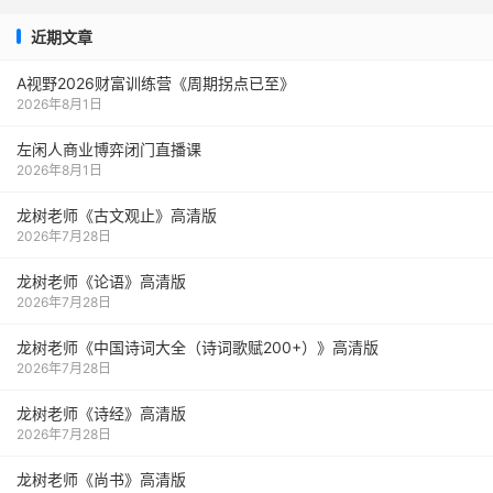
近期文章
A视野2026财富训练营《周期拐点已至》
2026年8月1日
左闲人商业博弈闭门直播课
2026年8月1日
龙树老师《古文观止》高清版
2026年7月28日
龙树老师《论语》高清版
2026年7月28日
龙树老师《中国诗词大全（诗词歌赋200+）》高清版
2026年7月28日
龙树老师《诗经》高清版
2026年7月28日
龙树老师《尚书》高清版