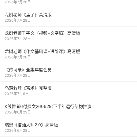
2026年7月28日
龙树老师《孟子》高清版
2026年7月28日
龙树老师千字文（视频+文字稿）高清版
2026年7月28日
龙树老师《作文基础课+进阶课》高清版
2026年7月28日
《传习录》全集年度会员
2026年7月28日
乌鸦救赎《富术》完整版
2026年7月6日
K线舞者6付费文260629:下半年运行结构推演
2026年6月29日
瑞恩《搭讪大师2.0》高清版
2026年6月28日