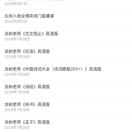
2026年8月1日
左闲人商业博弈闭门直播课
2026年8月1日
龙树老师《古文观止》高清版
2026年7月28日
龙树老师《论语》高清版
2026年7月28日
龙树老师《中国诗词大全（诗词歌赋200+）》高清版
2026年7月28日
龙树老师《诗经》高清版
2026年7月28日
龙树老师《尚书》高清版
2026年7月28日
龙树老师《孟子》高清版
2026年7月28日