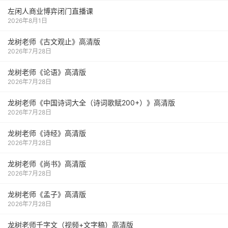
左闲人商业博弈闭门直播课
2026年8月1日
龙树老师《古文观止》高清版
2026年7月28日
龙树老师《论语》高清版
2026年7月28日
龙树老师《中国诗词大全（诗词歌赋200+）》高清版
2026年7月28日
龙树老师《诗经》高清版
2026年7月28日
龙树老师《尚书》高清版
2026年7月28日
龙树老师《孟子》高清版
2026年7月28日
龙树老师千字文（视频+文字稿）高清版