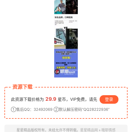
资源下载
29.9
此资源下载价格为
星币，VIP免费，请先
登录
①售后QQ：32492069 ②默认解压密码“QQ28222936”
星星精品版权所有，未经允许不得转载。
星星精品网
»
哦耶情感