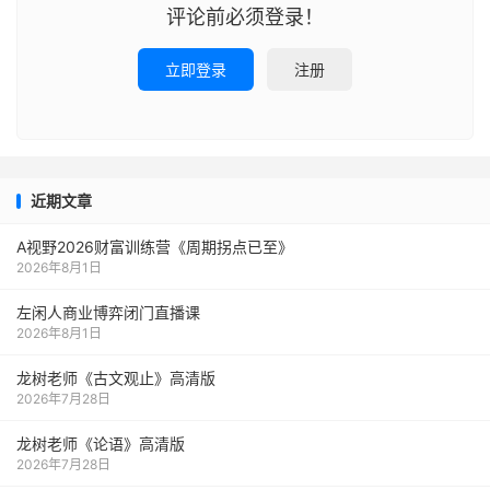
评论前必须登录！
立即登录
注册
近期文章
A视野2026财富训练营《周期拐点已至》
2026年8月1日
左闲人商业博弈闭门直播课
2026年8月1日
龙树老师《古文观止》高清版
2026年7月28日
龙树老师《论语》高清版
2026年7月28日