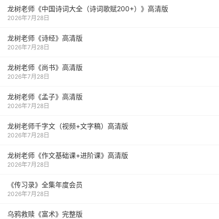
龙树老师《中国诗词大全（诗词歌赋200+）》高清版
2026年7月28日
龙树老师《诗经》高清版
2026年7月28日
龙树老师《尚书》高清版
2026年7月28日
龙树老师《孟子》高清版
2026年7月28日
龙树老师千字文（视频+文字稿）高清版
2026年7月28日
龙树老师《作文基础课+进阶课》高清版
2026年7月28日
《传习录》全集年度会员
2026年7月28日
乌鸦救赎《富术》完整版